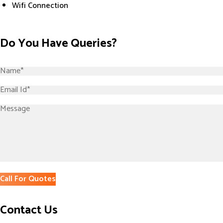
Wifi Connection
Do You Have Queries?
Contact Us