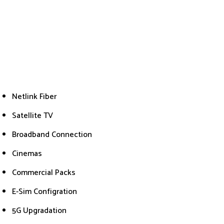
Netlink Fiber
Satellite TV
Broadband Connection
Cinemas
Commercial Packs
E-Sim Configration
5G Upgradation