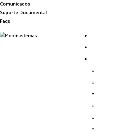
Comunicados
Suporte Documental
Faqs