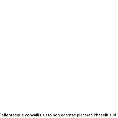
llentesque convallis justo non egestas placerat. Phasellus id