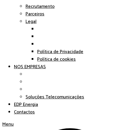
Recrutamento
Parceiros
Legal
Política de Privacidade
Política de cookies
NOS EMPRESAS
Soluções Telecomunicações
EDP Energia
Contactos
Menu