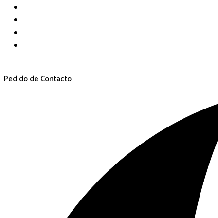
Pedido de Contacto