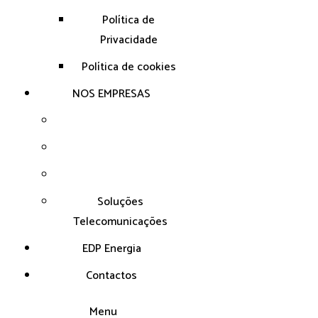
Política de
Privacidade
Política de cookies
NOS EMPRESAS
Soluções
Telecomunicações
EDP Energia
Contactos
Menu