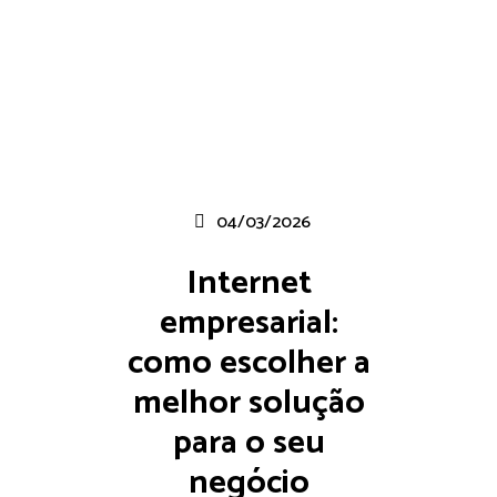
04/03/2026
Internet
empresarial:
como escolher a
melhor solução
para o seu
negócio