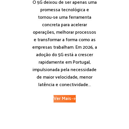
O 5G deixou de ser apenas uma
promessa tecnológica e
tornou‑se uma ferramenta
concreta para acelerar
operações, melhorar processos
e transformar a forma como as
empresas trabalham. Em 2026, a
adoção do 5G está a crescer
rapidamente em Portugal,
impulsionada pela necessidade
de maior velocidade, menor
latência e conectividade...
Ver Mais