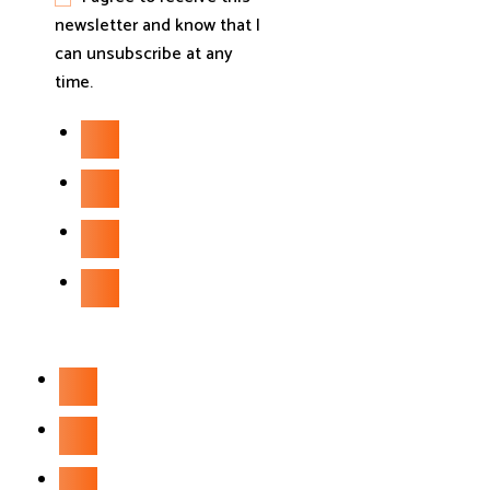
newsletter and know that I
can unsubscribe at any
time.