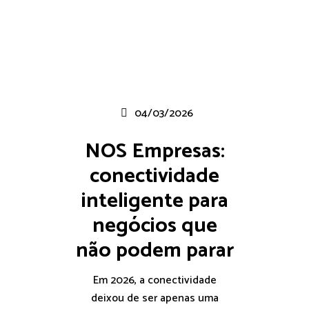
04/03/2026
NOS Empresas:
conectividade
inteligente para
negócios que
não podem parar
Em 2026, a conectividade
deixou de ser apenas uma