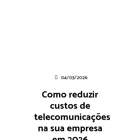
04/03/2026
Como reduzir
custos de
telecomunicações
na sua empresa
em 2026