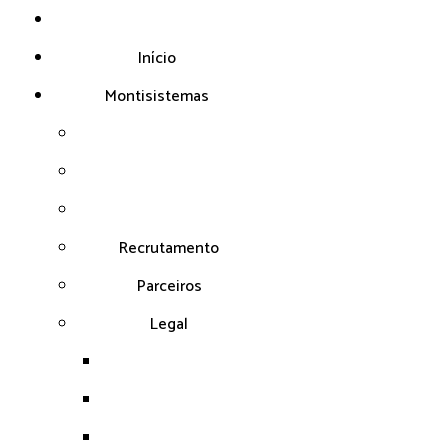
Início
Montisistemas
Recrutamento
Parceiros
Legal