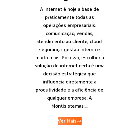
A internet é hoje a base de
praticamente todas as
operações empresariais:
comunicação, vendas,
atendimento ao cliente, cloud,
segurança, gestão interna e
muito mais. Por isso, escolher a
solução de internet certa é uma
decisão estratégica que
influencia diretamente a
produtividade e a eficiência de
qualquer empresa. A
Montisistemas,...
Ver Mais