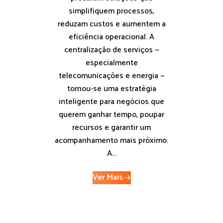
simplifiquem processos,
reduzam custos e aumentem a
eficiência operacional. A
centralização de serviços —
especialmente
telecomunicações e energia —
tornou‑se uma estratégia
inteligente para negócios que
querem ganhar tempo, poupar
recursos e garantir um
acompanhamento mais próximo.
A...
Ver Mais