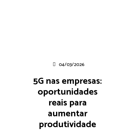
04/03/2026
5G nas empresas:
oportunidades
reais para
aumentar
produtividade