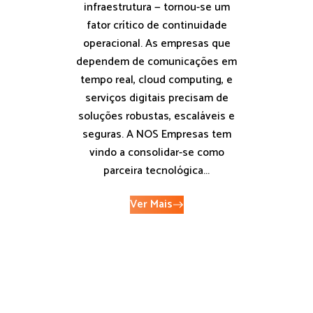
infraestrutura — tornou-se um
fator crítico de continuidade
operacional. As empresas que
dependem de comunicações em
tempo real, cloud computing, e
serviços digitais precisam de
soluções robustas, escaláveis e
seguras. A NOS Empresas tem
vindo a consolidar-se como
parceira tecnológica...
Ver Mais