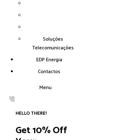
Soluções
Telecomunicações
EDP Energia
Contactos
Menu
HELLO THERE!
Get 10% Off