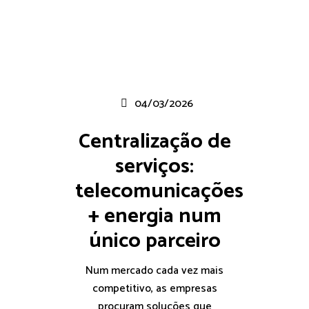
04/03/2026
Centralização de
serviços:
telecomunicações
+ energia num
único parceiro
Num mercado cada vez mais
competitivo, as empresas
procuram soluções que