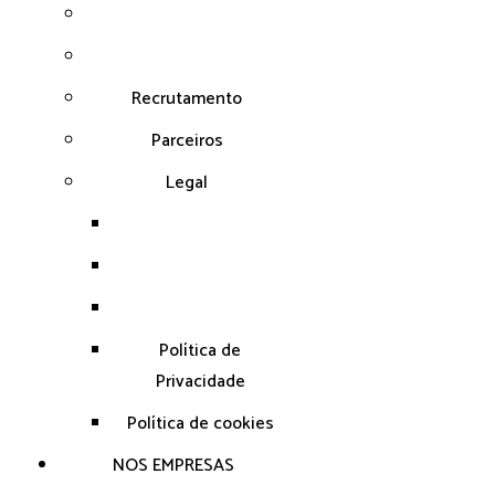
Recrutamento
Parceiros
Legal
Política de
Privacidade
Política de cookies
NOS EMPRESAS