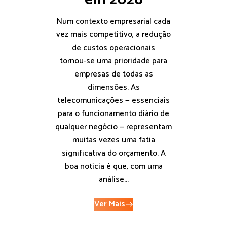
Num contexto empresarial cada
vez mais competitivo, a redução
de custos operacionais
tornou‑se uma prioridade para
empresas de todas as
dimensões. As
telecomunicações — essenciais
para o funcionamento diário de
qualquer negócio — representam
muitas vezes uma fatia
significativa do orçamento. A
boa notícia é que, com uma
análise...
Ver Mais