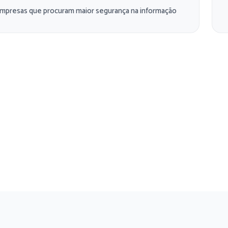
mpresas que procuram maior segurança na informação