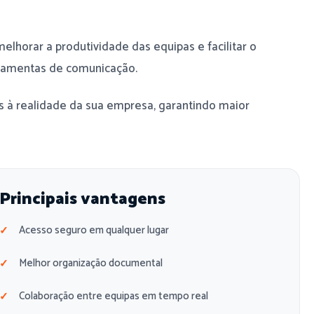
lhorar a produtividade das equipas e facilitar o
rramentas de comunicação.
 à realidade da sua empresa, garantindo maior
Principais vantagens
Acesso seguro em qualquer lugar
Melhor organização documental
Colaboração entre equipas em tempo real