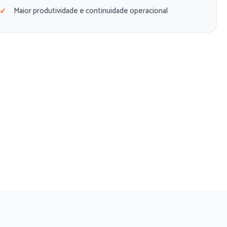
Maior produtividade e continuidade operacional