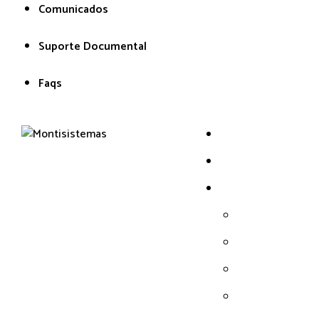
Comunicados
Suporte Documental
Faqs