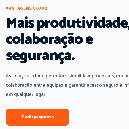
VANTAGENS CLOUD
Mais produtividade
colaboração e
segurança.
As soluções cloud permitem simplificar processos, melho
colaboração entre equipas e garantir acesso seguro à i
em qualquer lugar.
Pedir proposta