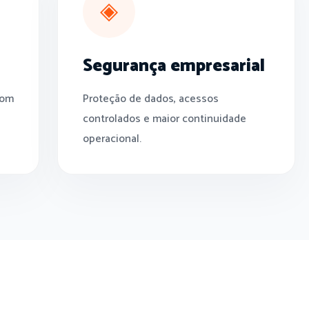
◈
Segurança empresarial
com
Proteção de dados, acessos
controlados e maior continuidade
operacional.